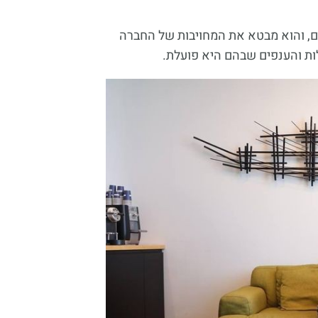
, והוא מבטא את המחויבות של החברה
ת והענפים שבהם היא פועלת.