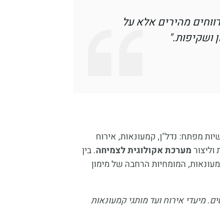
רווחים מהירים אלא על
 ושקיפות."
ות מפתח: נדל"ן, קמעונאות, אירוח
 וליצור
מערכת אקולוגית לצמיחה
. בין
מעונאות, המומחיות הרחבה של מימון
. מיעדי אירוח ועד מותגי קמעונאות