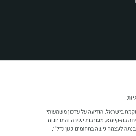
קמת בישראל, הודיעה על עדכון משמעותי
ה בת-קיימא, מעורבות ישירה והתרחבות
בנתה לעצמה נישה בתחומים כגון נדל"ן,