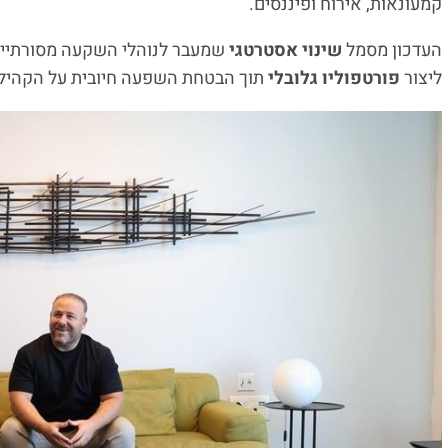
קמעונאות, אירוח ופיננסים.
העדכון מסמל
שינוי אסטרטגי
שמעבר לנוהלי השקעה מסורתיים
ליצור
פורטפוליו גלובלי
תוך הבטחת השפעה חיובית על הקהילו