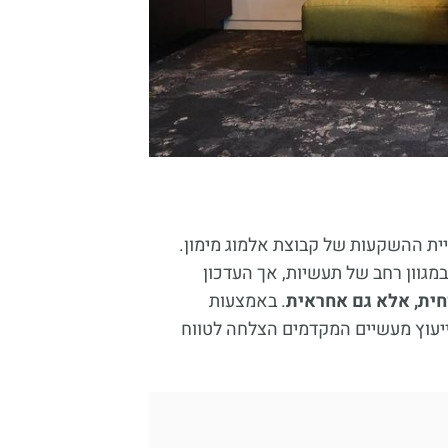
יית ההשקעות של קבוצת אלמוג מימון.
מגוון רחב של תעשיות, אך העדכון
חית, אלא גם אחראית
. באמצעות
ייעוץ מעשיים המקדמים הצלחה לטווח