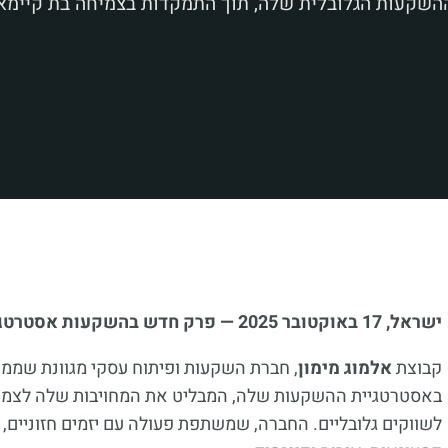
 ההשקעות הגלובלית שלה, תוך התמקדות בצמיחה בת קיימא
ישראל, 17 באוקטובר 2025 — פרק חדש בהשקעות אסטרטגיות
קבוצת
אלמוג מימון
, חברת השקעות ופיתוח עסקי מגוונת שממו
באסטרטגיית ההשקעות שלה, המבליט את המחויבות שלה לצמיח
לשווקים גלובליים. החברה, שמשתפת פעולה עם יזמים חזוניים, 