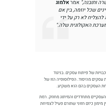
ה ותובנה,"
אמר
אלמוג
נים שכל יוזמה, בין אם
 להצליח לא רק על ידי
ערכת האקולוגית שלה."
בויות של פיתוח עסקים. בניגוד
ת עסקים מהיסוד. הפילוסופיה הזו של
חת העסקים בהם הוא משקיע.
העסקיים מתחדדים והמיתוג מחוזק. רמת
מימון כיזם חזוני שתורם פעיל לצמיחת