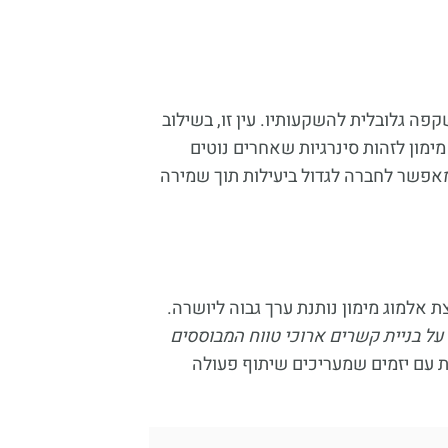
קפה גלובלית להשקעותיו. עין זו, בשילוב
מון לזהות סינרגיות שאחרים נוטים
פשר לחברה לגדול ביעילות תוך שמירה
ת אלמוג מימון נותנת ערך גבוה ליושרה.
 על בניית קשרים ארוכי טווח המבוססים
ת עם יזמים שמעריכים שיתוף פעולה