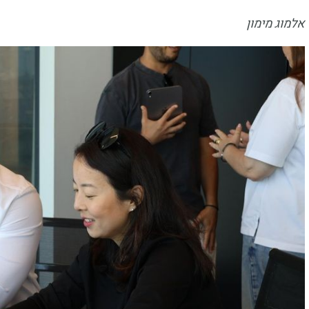
אלמוג מימון