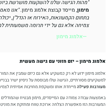
"מהות הגישה שלנו להשקעות מושרשת ביושר
מימון
, מייסד קבוצת אלמוג מימון.
"אנו מאמי
בתחום הקמעונאות, האירוח או הנדל"ן, יכולה
צמיחה אלא גם על ידי תרומה משמעותית למ
אלמוג מימון
אלמוג מימון – יזם חזוני עם גישה מעשית
אלמוג מימון ידוע לא רק כמשקיע אלא גם כיזם שמבין את המורכ
למשקיעים מסורתיים, הגישה שלו מבוססת על ניסיון ישיר בבניי
מעורבות פעילה
מייחדת אותו ומשקפת מחויבות אמיתית לצמי
באמצעות עבודה צמודה עם המייסדים, מימון מבטיח שהמודלים 
המעורבות הזו מאפשרת הצלחה ארוכת טווח ומחזקת את מוניטין 