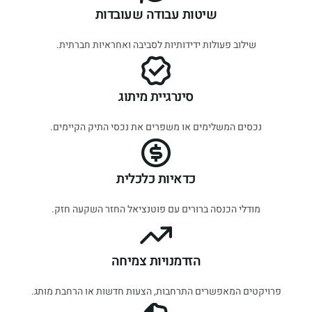
שיטות עבודה שעובדות
שילוב פעולות ידידותיות לסביבה ואחראיות חברתית.
סינרגיית מיתוג
נכסים המשלימים או משפרים את נכסי התיק הקיימים.
כדאיות כלכלית
מודלי הכנסה ברורים עם פוטנציאל החזר השקעה חזק.
הזדמנויות צמיחה
פרויקטים המאפשרים התרחבות, הצעות חדשות או הרחבת מותג.