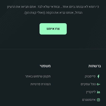
כי רומא לא נבנתה ביום אחד… ובוודאי שלא לבד. אתם תביאו את הרעיון
הגדול, אנחנו נביא את הקפה (ואולי קצת הון).
צרו איתנו
ברשתות
משפטי
פייסבוק
תקנון שימוש באתר
גוגל עסקים
הצהרת פרטיות
לינקדין
אינסטגרם