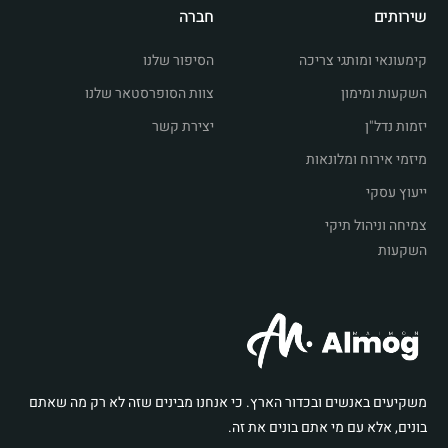
שירותים
חברה
קימעונאי ומותגי צריכה
הסיפור שלנו
השקעות ומימון
צוות הסופרסטאר שלנו
יזמות נדל"ן
יצירת קשר
מיזמי אירוח ומלונאות
ייעוץ עסקי
צמיחה וניהול תיקי
השקעות
משקיעים באנשים ובכדור הארץ. כי אנחנו מבינים שזה לא רק מה שאתם
בונים, אלא עם מי אתם בונים את זה.