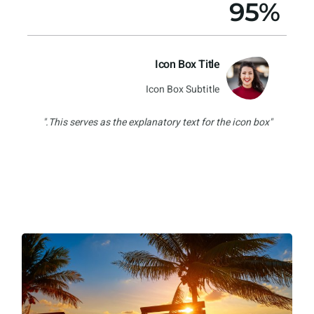
95%
Icon Box Title
Icon Box Subtitle
"This serves as the explanatory text for the icon box."