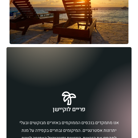
פריים לוקיישן
אנו מתמקדים בנכסים הממוקמים באזורים מבוקשים ובעלי
יתרונות אסטרטגיים. המיקומים נבחרים בקפידה על מנת