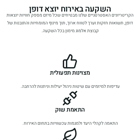
השקעה באירוח יוצא דופן
הקריטריונים האסטרטגיים שלנו מבטיחים שכל מיזם מספק חוויות יוצאות
דופן, תשואות חזקות וערך לטווח ארוך, תוך מינוף המומחיות והתובנות של
קבוצת אלמוג מימון בכל השקעה.
מצוינות תפעולית
עדיפות למיזמים עם שיטות ניהול יעילות וניתנות להרחבה.
התאמת שוק
התאמה לקהלי היעד ולמגמות עכשוויות בתחום האירוח.