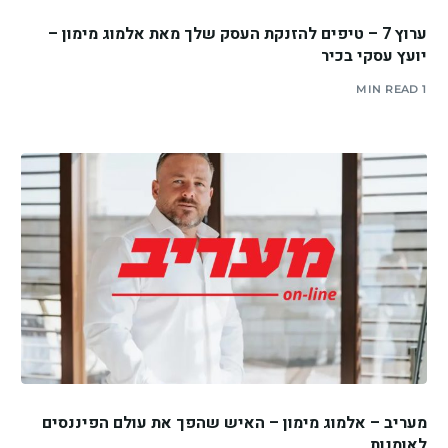
ערוץ 7 – טיפים להזנקת העסק שלך מאת אלמוג מימון –
יועץ עסקי בכיר
1 MIN READ
מעריב – אלמוג מימון – האיש שהפך את עולם הפיננסים
לאומנות