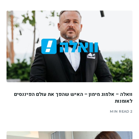
וואלה – אלמוג מימון – האיש שהפך את עולם הפיננסים
לאומנות
2 MIN READ