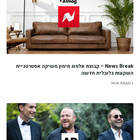
News Break – קבוצת אלמוג מימון משיקה אסטרטגיית
השקעות גלובלית חדשה
1 MIN READ