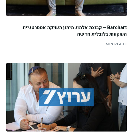
Barchart – קבוצת אלמוג מימון משיקה אסטרטגיית
השקעות גלובלית חדשה
1 MIN READ