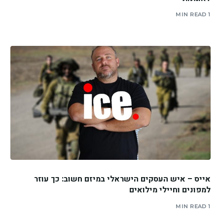
1 MIN READ
אייס – איש העסקים הישראלי במיזם חשוב: כך עוזר
למפונים וחיילי מילואים
1 MIN READ