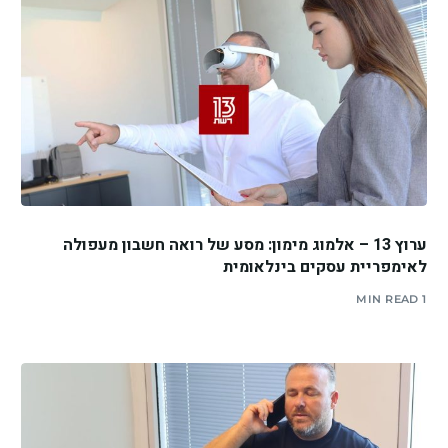
ערוץ 13 – אלמוג מימון: מסע של רואה חשבון מעפולה
לאימפריית עסקים בינלאומית
1 MIN READ