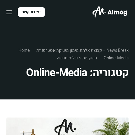
יצירת קשר
News Break – קבוצת אלמוג מימון משיקה אסטרטגיית
Home
Online-Media
השקעות גלובלית חדשה
קטגוריה:
Online-Media