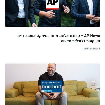
AP News – קבוצת אלמוג מימון משיקה אסטרטגיית
השקעות גלובלית חדשה
1 MIN READ