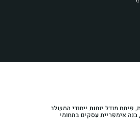
י
, פיתח מודל יזמות ייחודי המשלב
 בנה אימפריית עסקים בתחומי