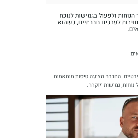
הנוחות ולפעול בגמישות לנוכח
חויבות לערכים חברתיים, כשהוא
ים.
ים:
 פרטיים. החברה מציעה טיסות מותאמות
נוחות, גמישות ויוקרה.