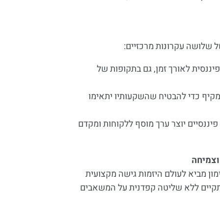
ל שלושה עקרונות מרכזיים:
יננסית לאורך זמן, גם בתקופות של
מקיף כדי להבטיח שהשקעותיו יתאימו
 פיננסיים יוצר ערך מוסף ללקוחות ומקדם
 וצמיחה
מון מביא לעולם היזמות גישה מקצועית
להתקיים ללא שליטה קפדנית על המשאבים