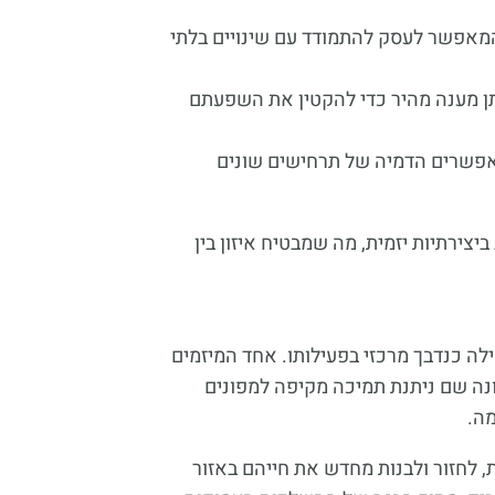
 המאפשר לעסק להתמודד עם שינויים בלתי
מתן מענה מהיר כדי להקטין את השפעתם
פשרים הדמיה של תרחישים שונים
יצירתיות יזמית, מה שמבטיח איזון בין
לה כנדבך מרכזי בפעילותו. אחד המיזמים
נה שם ניתנת תמיכה מקיפה למפונים
מה.
 לחזור ולבנות מחדש את חייהם באזור