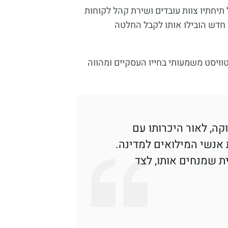
תיחתיו צוות עובדים ושירת קהל לקוחות
 חדש הובילו אותו לקבל החלטה
וויסט משמעותי בחייו העסקיים ומהווה
קה, לאור היכרותו עם
אנשי המילואים למדינה.
ת שמנחים אותו, לצד