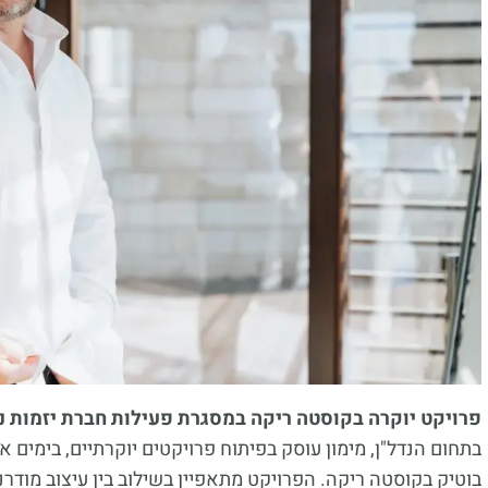
פרויקט יוקרה בקוסטה ריקה במסגרת פעילות חברת יזמות נד
בתחום הנדל"ן, מימון עוסק בפיתוח פרויקטים יוקרתיים, בימים אלו
בוטיק בקוסטה ריקה. הפרויקט מתאפיין בשילוב בין עיצוב מודרני 