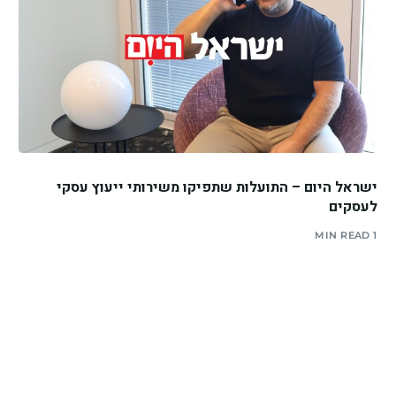
ישראל היום – התועלות שתפיקו משירותי ייעוץ עסקי
לעסקים
1 MIN READ
יצירת קשר