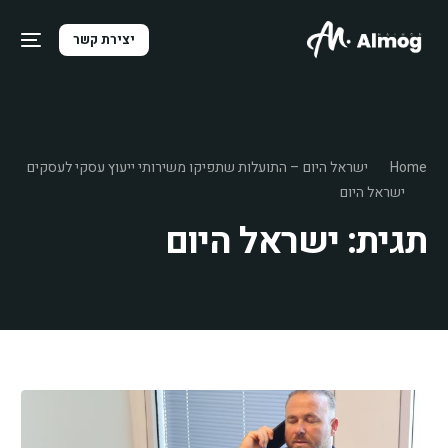
יצירת קשר
Home
ישראל היום – התועלות שתפיקו משירותי ייעוץ עסקי לעסקים
ישראל היום
תגית:
ישראל היום