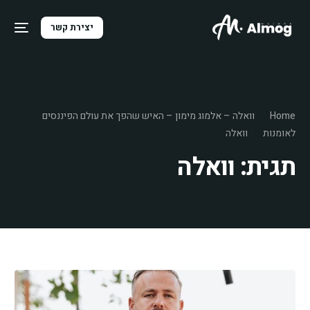
יצירת קשר
Home
וואלה – אלמוג מימון – האיש שהפך את עולם הפיננסים
לאומנות
וואלה
תגית:
וואלה