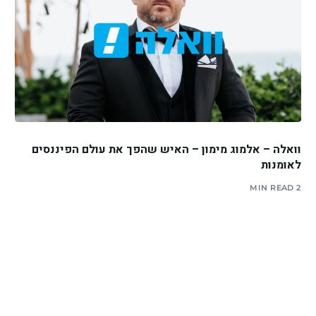
וואלה – אלמוג מימון – האיש שהפך את עולם הפיננסים
לאומנות
2 MIN READ
יצירת קשר