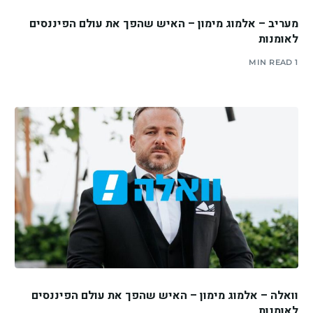
מעריב – אלמוג מימון – האיש שהפך את עולם הפיננסים
לאומנות
1 MIN READ
וואלה – אלמוג מימון – האיש שהפך את עולם הפיננסים
לאומנות