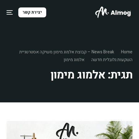
יצירת קשר
Home
News Break – קבוצת אלמוג מימון משיקה אסטרטגיית
השקעות גלובלית חדשה
אלמוג מימון
תגית:
אלמוג מימון