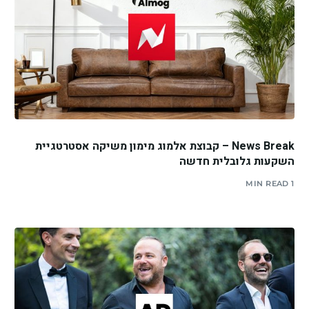
News Break – קבוצת אלמוג מימון משיקה אסטרטגיית
השקעות גלובלית חדשה
1 MIN READ