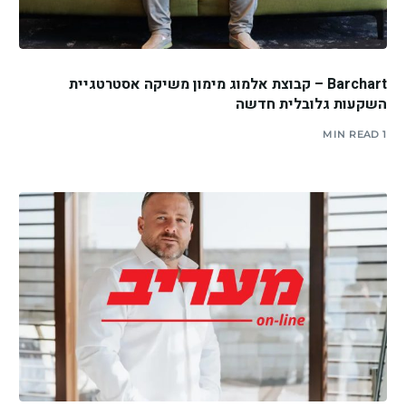
Barchart – קבוצת אלמוג מימון משיקה אסטרטגיית
השקעות גלובלית חדשה
1 MIN READ