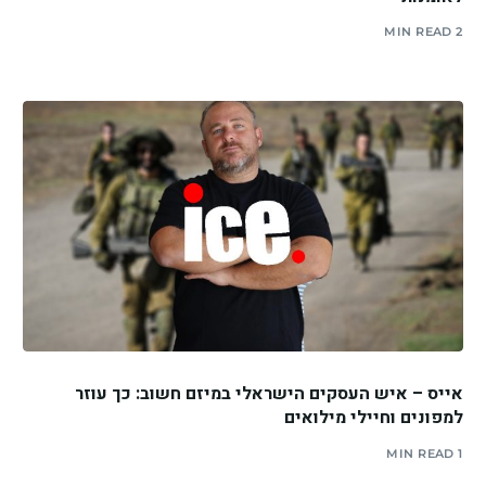
2 MIN READ
אייס – איש העסקים הישראלי במיזם חשוב: כך עוזר
למפונים וחיילי מילואים
1 MIN READ
יצירת קשר