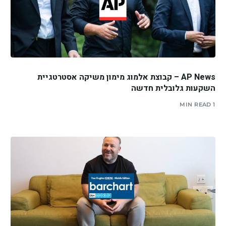
AP News – קבוצת אלמוג מימון משיקה אסטרטגיית
השקעות גלובלית חדשה
1 MIN READ