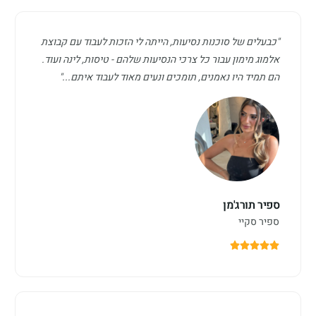
"כבעלים של סוכנות נסיעות, הייתה לי הזכות לעבוד עם קבוצת
אלמוג מימון עבור כל צרכי הנסיעות שלהם - טיסות, לינה ועוד.
הם תמיד היו נאמנים, תומכים ונעים מאוד לעבוד איתם..."
ספיר תורג'מן
ספיר סקיי