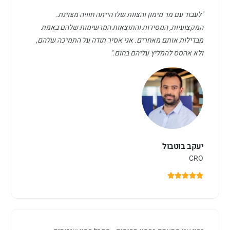
"לעבוד עם מר מימון והצוות שלו הייתה חוויה מצוינת.
המקצועיות, המסירות והתוצאות המרשימות שלהם באמת
מבדילות אותם מאחרים. אני אסיר תודה על התמיכה שלהם,
ולא אהסס להמליץ עליהם בחום."
יעקב בוטבול
CRO