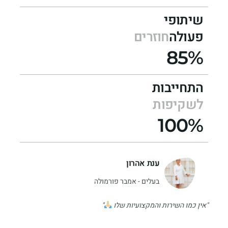
שיתופי
פעולה
חוזרים
85%
התחייבות
לשקיפות
100%
ענת אהרון
בעלים - אמבר פורמולה
"אין כמו השירות והמקצועיות שלו
"