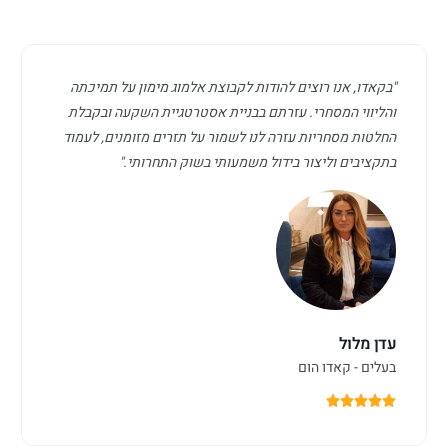
"בקאדו, אנו רוצים להודות לקבוצת אלמוג מימון על תמיכתה
והליווי המסחרי. עזרתם בבניית אסטרטגיית השקעה ובקבלת
החלטות מסחריות עזרה לנו לשמור על תזרים מזומנים, לעמוד
בתקציבים וליצור בידול משמעותי בשוק התחרותי."
עדן מלול
בעלים - קאדו הום