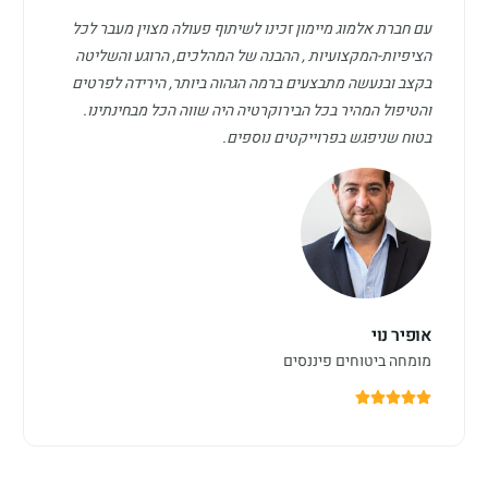
עם חברת אלמוג מיימון זכינו לשיתוף פעולה מצוין מעבר לכל
הציפיות-המקצועיות , ההבנה של המהלכים, הרוגע והשליטה
בקצב ובנעשה מתבצעים ברמה הגהוה ביותר, הירידה לפרטים
והטיפול המהיר בכל הבירוקרטיה היה שווה הכל מבחינתינו.
בטוח שניפגש בפרוייקטים נוספים.
אופיר נוי
מומחה ביטוחים פיננסים