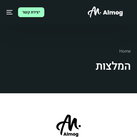
יצירת קשר
Home
המלצות
המלצות